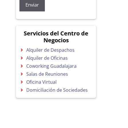
Servicios del Centro de
Negocios
Alquiler de Despachos
Alquiler de Oficinas
Coworking Guadalajara
Salas de Reuniones
Oficina Virtual
Domiciliación de Sociedades