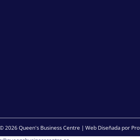
 © 2026
Queen's Business Centre
| Web Diseñada por
Pro