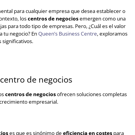
ental para cualquier empresa que desea establecer o
ontexto, los
centros de negocios
emergen como una
as para todo tipo de empresas. Pero, ¿Cuál es el valor
a tu negocio? En
Queen’s Business Centre
, exploramos
significativos.
 centro de negocios
Los
centros de negocios
ofrecen soluciones completas
 crecimiento empresarial.
cios
es que es sinónimo de
eficiencia en costes
para