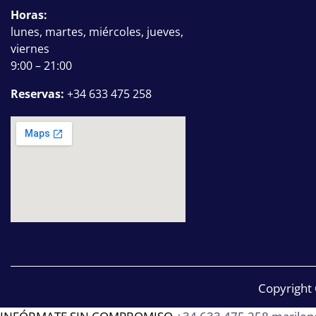
Horas:
lunes, martes, miércoles, jueves,
viernes
9:00 – 21:00
Reservas:
+34 633 475 258
Copyright