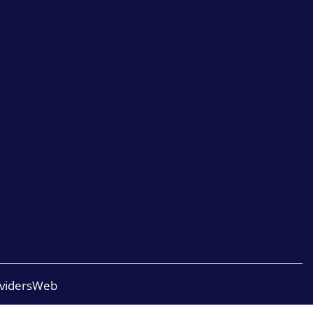
vidersWeb