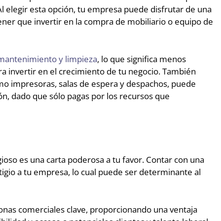
l elegir esta opción, tu empresa puede disfrutar de una
ener que invertir en la compra de mobiliario o equipo de
mantenimiento y limpieza
, lo que significa menos
a invertir en el crecimiento de tu negocio. También
mo impresoras, salas de espera y despachos, puede
ón, dado que sólo pagas por los recursos que
ioso es una carta poderosa a tu favor. Contar con una
tigio a tu empresa, lo cual puede ser determinante al
zonas comerciales clave, proporcionando una ventaja