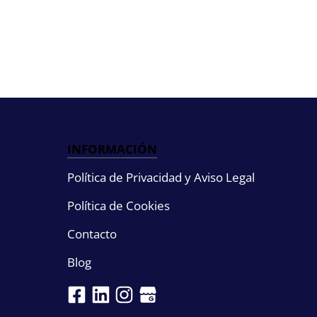
INFORMACIÓN
Política de Privacidad y Aviso Legal
Política de Cookies
Contacto
Blog