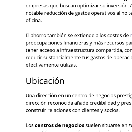
empresas que buscan optimizar su inversión. A
notable reducción de gastos operativos al no t
oficina.
El ahorro también se extiende a los costes de
preocupaciones financieras y más recursos par
tener acceso a
infraestructura compartida, co
reducir sustancialmente tus gastos de operaci
efectivamente utilizas.
Ubicación
Una dirección en un centro de negocios prestig
dirección reconocida
añade credibilidad y pres
construir relaciones con clientes y socios.
Los
centros de negocios
suelen situarse en 