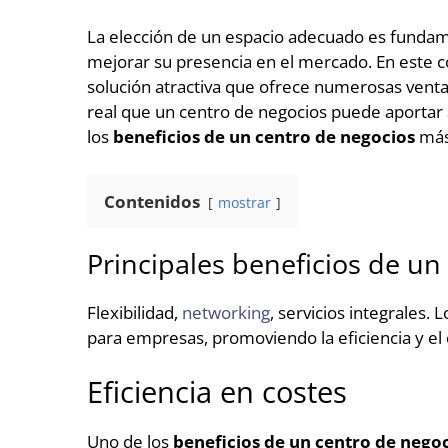
La elección de un espacio adecuado es fundam
mejorar su presencia en el mercado. En este c
solución atractiva que ofrece numerosas ventaj
real que un centro de negocios puede aportar 
los
beneficios de un centro de negocios
más 
Contenidos
mostrar
Principales beneficios de un
Flexibilidad,
networking
, servicios integrales. 
para empresas, promoviendo la eficiencia y el
Eficiencia en costes
Uno de los
beneficios de un centro de nego