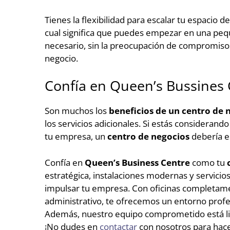
Tienes la flexibilidad para escalar tu espacio 
cual significa que puedes empezar en una peq
necesario, sin la preocupación de compromisos
negocio.
Confía en Queen’s Bussines 
Son muchos los
beneficios de un centro de 
los servicios adicionales. Si estás considerand
tu empresa, un
centro de negocios
debería es
Confía en
Queen’s Business Centre
como tu
estratégica, instalaciones modernas y servicio
impulsar tu empresa. Con oficinas completame
administrativo, te ofrecemos un entorno profes
Además, nuestro equipo comprometido está lis
¡No dudes en
contactar
con nosotros para hace