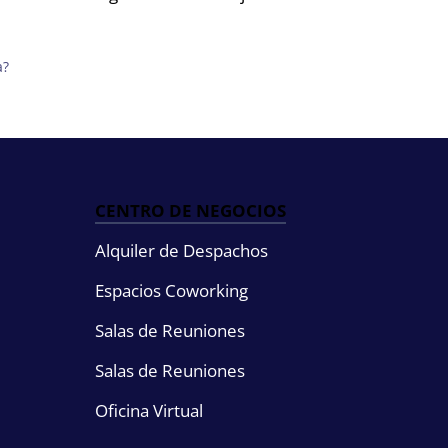
a?
CENTRO DE NEGOCIOS
Alquiler de Despachos
Espacios Coworking
Salas de Reuniones
Salas de Reuniones
Oficina Virtual