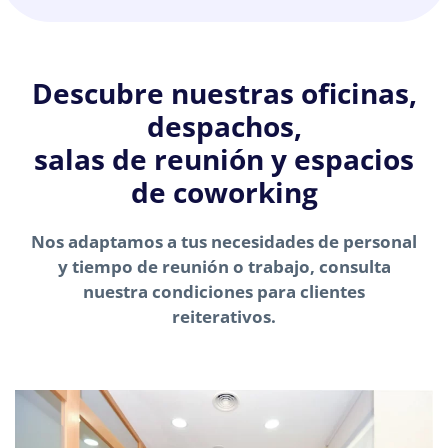
Descubre nuestras oficinas,
despachos,
salas de reunión y espacios
de coworking
Nos adaptamos a tus necesidades de personal
y tiempo de reunión o trabajo, consulta
nuestra condiciones para clientes
reiterativos.