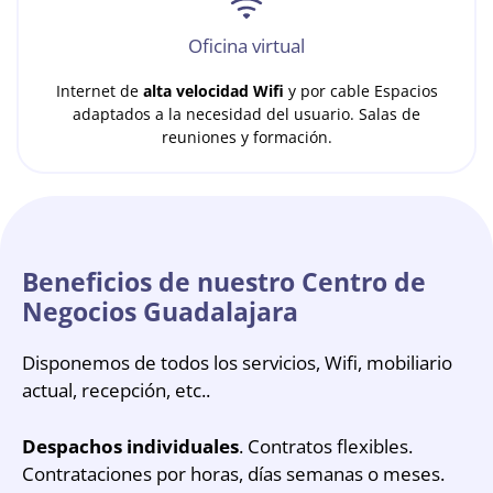
Oficina virtual
Internet de
alta velocidad Wifi
y por cable Espacios
adaptados a la necesidad del usuario. Salas de
reuniones y formación.
Beneficios de nuestro Centro de
Negocios Guadalajara
Disponemos de todos los servicios, Wifi, mobiliario
actual, recepción, etc..
Despachos individuales
. Contratos flexibles.
Contrataciones por horas, días semanas o meses.