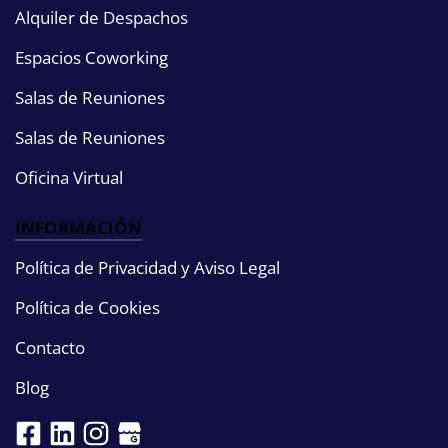
Alquiler de Despachos
Espacios Coworking
Salas de Reuniones
Salas de Reuniones
Oficina Virtual
INFORMACIÓN
Política de Privacidad y Aviso Legal
Política de Cookies
Contacto
Blog