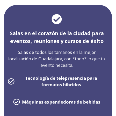
Salas en el corazón de la ciudad para
eventos, reuniones y cursos de éxito
Salas de todos los tamaños en la mejor
localización de Guadalajara, con *todo* lo que tu
evento necesita.
Tecnología de telepresencia para
formatos híbridos
Máquinas
expendedoras de bebidas