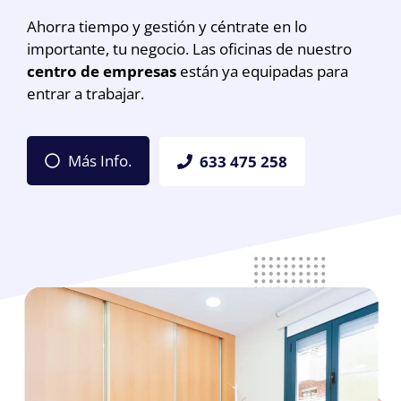
Ahorra tiempo y gestión y céntrate en lo
importante, tu negocio. Las oficinas de nuestro
centro de empresas
están ya equipadas para
entrar a trabajar.
Más Info.
633 475 258