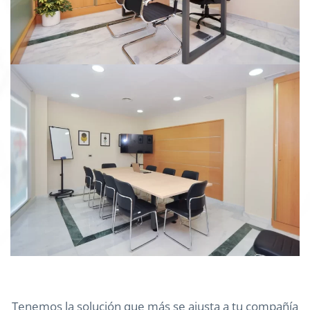
Tenemos la solución que más se ajusta a tu compañía