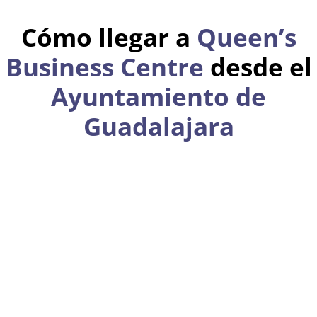
Cómo llegar a
Queen’s
Business Centre
desde el
Ayuntamiento de
Guadalajara