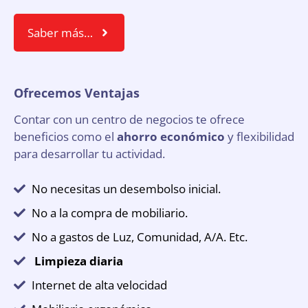
Saber más…
Ofrecemos Ventajas
Contar con un centro de negocios te ofrece
beneficios como el
ahorro económico
y flexibilidad
para desarrollar tu actividad.
No necesitas un desembolso inicial.
No a la compra de mobiliario.
No a gastos de Luz, Comunidad, A/A. Etc.
Limpieza diaria
Internet de alta velocidad