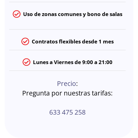
Uso de zonas comunes y bono de salas
Contratos flexibles desde 1 mes
Lunes a Viernes de 9:00 a 21:00
Precio
:
Pregunta por nuestras tarifas:
633 475 258