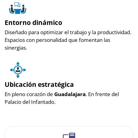
Entorno dinámico
Diseñado para optimizar el trabajo y la productividad.
Espacios con personalidad que fomentan las
sinergias.
Ubicación estratégica
En pleno corazón de
Guadalajara
. En frente del
Palacio del Infantado.