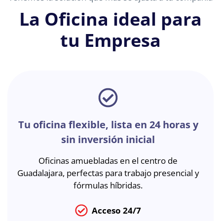
La Oficina ideal para
tu Empresa
Tu oficina flexible, lista en 24 horas y
sin inversión inicial
Oficinas amuebladas en el centro de
Guadalajara, perfectas para trabajo presencial y
fórmulas híbridas.
Acceso 24/7