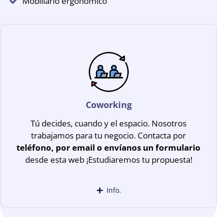
Mobiliario ergonómico
Coworking
Tú decides, cuando y el espacio. Nosotros
trabajamos para tu negocio. Contacta por
teléfono, por email o envíanos un formulario
desde esta web ¡Estudiaremos tu propuesta!
Info.