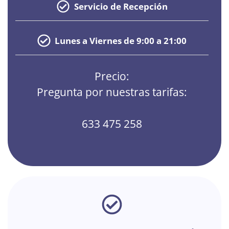
Servicio de Recepción
Lunes a Viernes de 9:00 a 21:00
Precio:
Pregunta por nuestras tarifas:
633 475 258