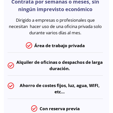
Contrata por semanas o meses, sin
ningún imprevisto económico
Dirigido a empresas o profesionales que
necesitan hacer uso de una oficina privada solo
durante varios días al mes.
Área de trabajo privada
Alquiler de
oficinas o despachos de larga
duración.
Ahorro de costes fijos
, luz, agua, WIFI,
etc…
Con reserva previa