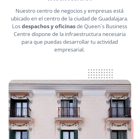
Nuestro centro de negocios y empresas está
ubicado en el centro de la ciudad de Guadalajara.
Los
despachos y oficinas
de Queen´s Business
Centre dispone de la infraestructura necesaria
para que puedas desarrollar tu actividad
empresarial.