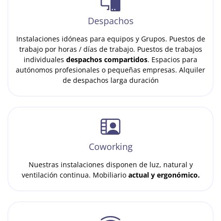
Despachos
Instalaciones idóneas para equipos y Grupos. Puestos de
trabajo por horas / días de trabajo. Puestos de trabajos
individuales
despachos compartidos
. Espacios para
autónomos profesionales o pequeñas empresas. Alquiler
de despachos larga duración
Coworking
Nuestras instalaciones disponen de luz, natural y
ventilación continua. Mobiliario
actual y ergonómico.