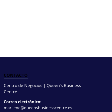
CONTACTO
Centro de Negocios | Queen's Business
Centre
Correo electrónico:
marilene@queensbusinesscentre.es