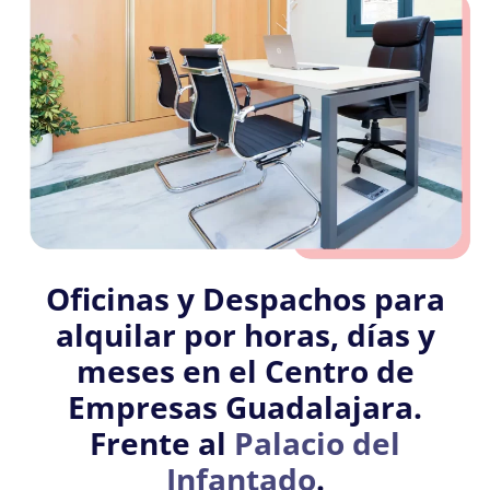
Oficinas y Despachos para
alquilar por horas, días y
meses en el Centro de
Empresas Guadalajara.
Frente al
Palacio del
Infantado
.