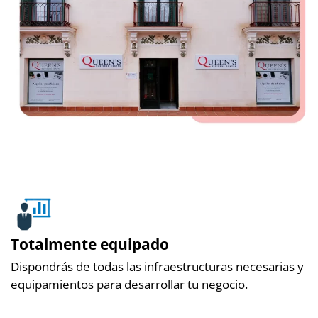
Totalmente equipado
Dispondrás de todas las infraestructuras necesarias y
equipamientos para desarrollar tu negocio.